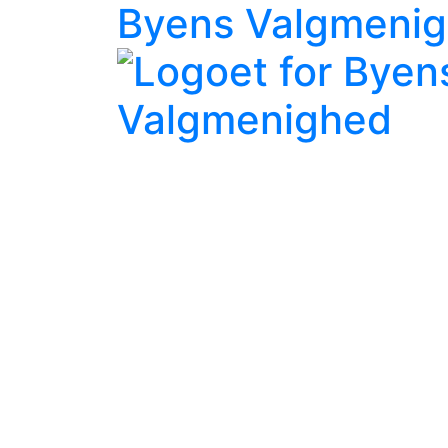
Byens Valgmeni