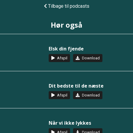
Tilbage til podcasts
Hør også
Elsk din fjende
Afspil
Download
Dit bedste til de næste
Afspil
Download
Når vi ikke lykkes
Afspil
Download